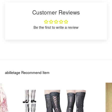
Customer Reviews
Be the first to write a review
abilletage
Recommend Item