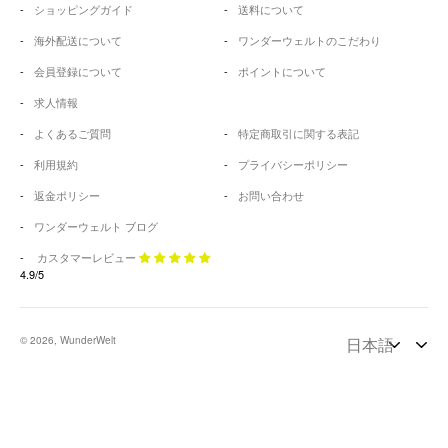
ショッピングガイド
送料について
海外配送について
ワンダーウェルトのこだわり
会員登録について
ポイントについて
求人情報
よくあるご質問
特定商取引に関する表記
利用規約
プライバシーポリシー
返金ポリシー
お問い合わせ
ワンダーウェルト ブログ
カスタマーレビュー
4.9/5
© 2026, WunderWelt