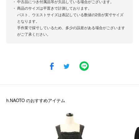
中古品につき付属品等が欠品している場合がございます。
商品のサイズは平置きで計測しております。
バスト、ウエストサイズは表記している数値の2倍が実寸サイズ
となります。
手作業で採寸しているため、多少の誤差がある場合がございます
がご了承ください。
h.NAOTO
のおすすめアイテム