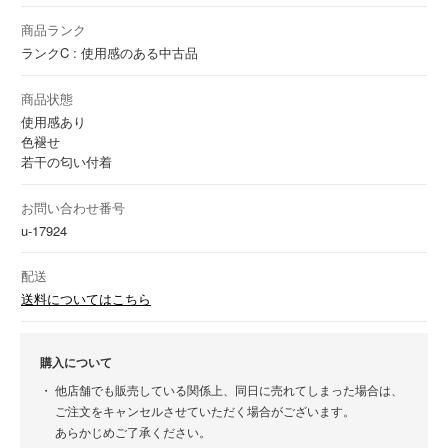
商品ランク
ランクC : 使用感のある中古品
商品状態
使用感あり
色褪せ
若干の匂い付着
お問い合わせ番号
u-17924
配送
送料についてはこちら
購入について
他店舗でも販売している関係上、同日に売れてしまった場合は、
ご注文をキャンセルさせていただく場合がございます。
あらかじめご了承ください。