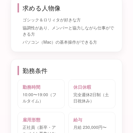
求める人物像
ゴシック＆ロリィタが好きな方
協調性があり、メンバーと協力しながら仕事がで
きる方
パソコン（Mac）の基本操作ができる方
勤務条件
勤務時間
休日休暇
10:00〜19:00（フ
完全週休2日制（土
ルタイム）
日祝休み）
雇用形態
給与
正社員（新卒・ア
月給 230,000円〜