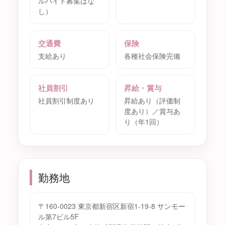
ルバイト募集はな
し）
交通費
保険
支給あり
各種社会保険完備
社員割引
昇給・賞与
社員割引制度あり
昇給あり（評価制
度あり）／賞与あ
り（年1回）
勤務地
〒160-0023 東京都新宿区新宿1-19-8 サンモー
ル第7ビル5F