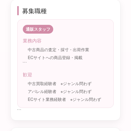
募集職種
通販スタッフ
業務内容
中古商品の査定・採寸・出荷作業
ECサイトへの商品登録・掲載
```
歓迎
中古買取経験者 ※ジャンル問わず
アパレル経験者 ※ジャンル問わず
ECサイト業務経験者 ※ジャンル問わず
```