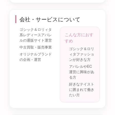
会社・サービスについて
ゴシック＆ロリィタ
こんな方におす
系レディースアパレ
ルの通販サイト運営
すめ
中古買取・販売事業
ゴシック＆ロリ
オリジナルブランド
ィタファッショ
の企画・運営
ンが好きな方
アパレルやEC
運営に興味があ
る方
好きなテイスト
に囲まれて働き
たい方