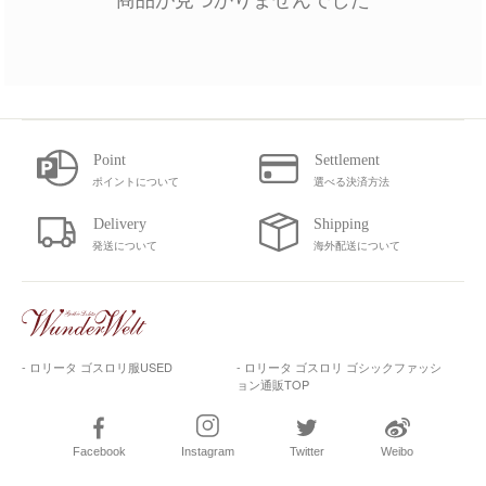
ポイントについて
選べる決済方法
発送について
海外配送について
- ロリータ ゴスロリ服USED
- ロリータ ゴスロリ ゴシックファッシ
ョン通販TOP
Facebook
Instagram
Twitter
Weibo