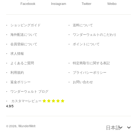
Facebook
Instagram
Twitter
Weibo
ショッピングガイド
送料について
海外配送について
ワンダーウェルトのこだわり
会員登録について
ポイントについて
求人情報
よくあるご質問
特定商取引に関する表記
利用規約
プライバシーポリシー
返金ポリシー
お問い合わせ
ワンダーウェルト ブログ
カスタマーレビュー
4.9/5
© 2026, WunderWelt