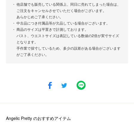
他店舗でも販売している関係上、同日に売れてしまった場合は、
ご注文をキャンセルさせていただく場合がございます。
あらかじめご了承ください。
中古品につき付属品等が欠品している場合がございます。
商品のサイズは平置きで計測しております。
バスト、ウエストサイズは表記している数値の2倍が実寸サイズ
となります。
手作業で採寸しているため、多少の誤差がある場合がございます
がご了承ください。
Angelic Pretty
のおすすめアイテム