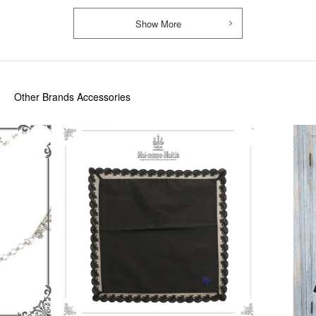
Show More
Other Brands Accessories