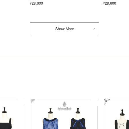
¥28,600
¥28,600
Show More