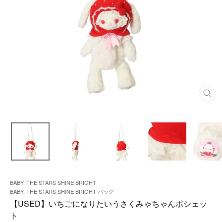
閉
じ
る
BABY, THE STARS SHINE BRIGHT
BABY, THE STARS SHINE BRIGHT バッグ
【USED】いちごになりたいうさくみゃちゃんポシェッ
ト