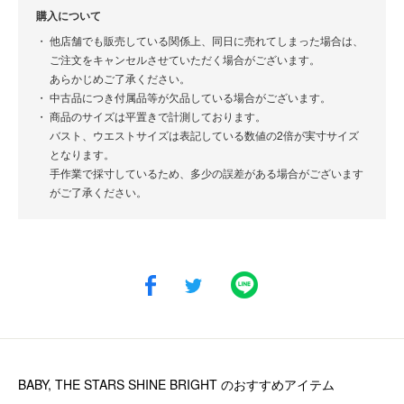
購入について
他店舗でも販売している関係上、同日に売れてしまった場合は、
ご注文をキャンセルさせていただく場合がございます。
あらかじめご了承ください。
中古品につき付属品等が欠品している場合がございます。
商品のサイズは平置きで計測しております。
バスト、ウエストサイズは表記している数値の2倍が実寸サイズ
となります。
手作業で採寸しているため、多少の誤差がある場合がございます
がご了承ください。
BABY, THE STARS SHINE BRIGHT
のおすすめアイテム