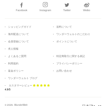
Facebook
Instagram
Twitter
Weibo
ショッピングガイド
送料について
海外配送について
ワンダーウェルトのこだわり
会員登録について
ポイントについて
求人情報
よくあるご質問
特定商取引に関する表記
利用規約
プライバシーポリシー
返金ポリシー
お問い合わせ
ワンダーウェルト ブログ
カスタマーレビュー
4.9/5
© 2026, WunderWelt