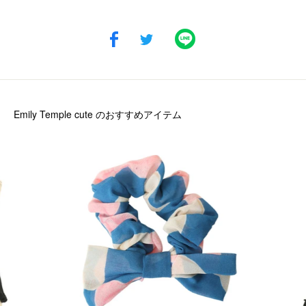
Emily Temple cute
のおすすめアイテム