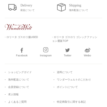
発送について
海外配送について
- ロリータ ゴスロリ服USED
- ロリータ ゴスロリ ゴシックファッシ
ョン通販TOP
Facebook
Instagram
Twitter
Weibo
ショッピングガイド
送料について
海外配送について
ワンダーウェルトのこだわり
会員登録について
ポイントについて
求人情報
よくあるご質問
特定商取引に関する表記