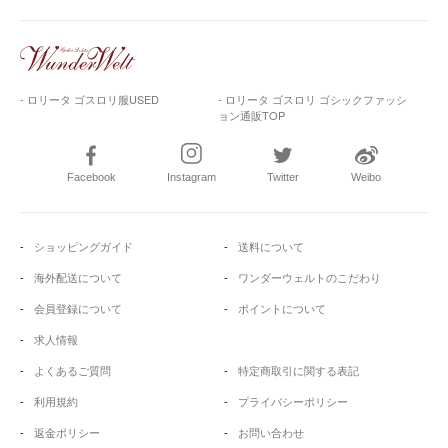
- ロリータ ゴスロリ服USED
- ロリータ ゴスロリ ゴシックファッシ
ョン通販TOP
Facebook
Instagram
Twitter
Weibo
ショッピングガイド
送料について
海外配送について
ワンダーウェルトのこだわり
会員登録について
ポイントについて
求人情報
よくあるご質問
特定商取引に関する表記
利用規約
プライバシーポリシー
返金ポリシー
お問い合わせ