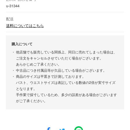
u-31344
配送
送料についてはこちら
購入について
他店舗でも販売している関係上、同日に売れてしまった場合は、
ご注文をキャンセルさせていただく場合がございます。
あらかじめご了承ください。
中古品につき付属品等が欠品している場合がございます。
商品のサイズは平置きで計測しております。
バスト、ウエストサイズは表記している数値の2倍が実寸サイズ
となります。
手作業で採寸しているため、多少の誤差がある場合がございます
がご了承ください。