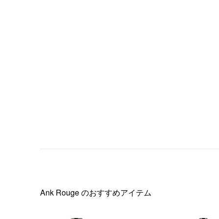
Ank Rouge
のおすすめアイテム