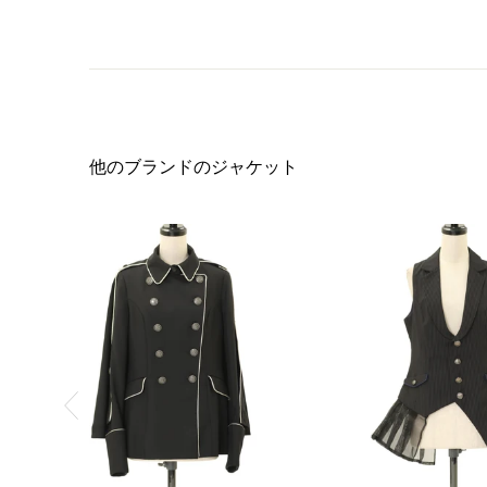
他のブランドのジャケット