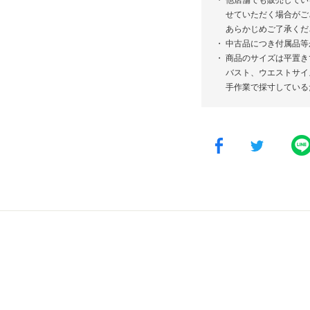
せていただく場合がご
あらかじめご了承くだ
中古品につき付属品等
商品のサイズは平置き
バスト、ウエストサイ
手作業で採寸している