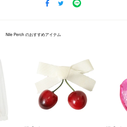
Nile Perch
のおすすめアイテム