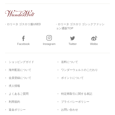
- ロリータ ゴスロリ服USED
- ロリータ ゴスロリ ゴシックファッシ
ョン通販TOP
Facebook
Instagram
Twitter
Weibo
ショッピングガイド
送料について
海外配送について
ワンダーウェルトのこだわり
会員登録について
ポイントについて
求人情報
よくあるご質問
特定商取引に関する表記
利用規約
プライバシーポリシー
返金ポリシー
お問い合わせ