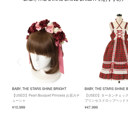
BABY, THE STARS SHINE BRIGHT
BABY, THE STARS SHINE 
【USED】Pearl Bouquet Princess お花カチ
【USED】タータンチェッ
ューシャ
プリンセスドロップヘッド
¥10,999
¥47,999