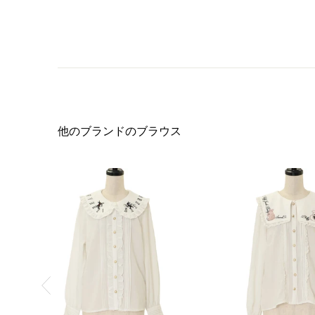
他のブランドのブラウス