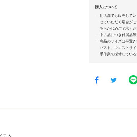
購入について
他店舗でも販売してい
せていただく場合がご
あらかじめご了承くだ
中古品につき付属品等
商品のサイズは平置き
バスト、ウエストサイ
手作業で採寸している
イテム