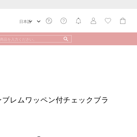
エンブレムワッペン付チェックブラ