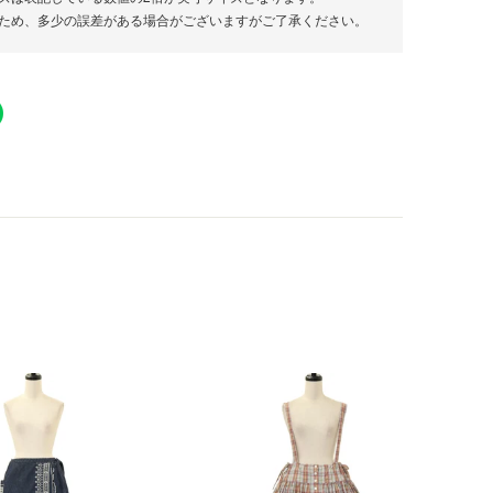
ため、多少の誤差がある場合がございますがご了承ください。