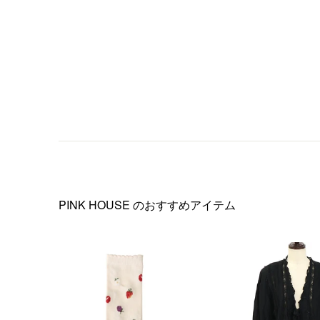
PINK HOUSE
のおすすめアイテム