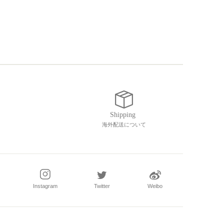
海外配送について
Instagram
Twitter
Weibo