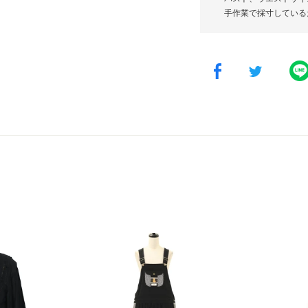
手作業で採寸している