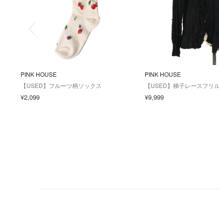
PINK HOUSE
PINK HOUSE
【USED】フルーツ柄ソックス
【USED】梯子レースフリ
¥2,099
¥9,999