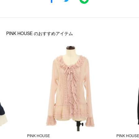
PINK HOUSE
のおすすめアイテム
PINK HOUSE
PINK HOUS