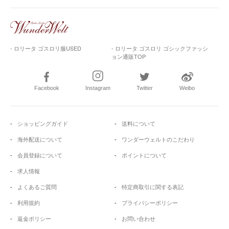
- ロリータ ゴスロリ服USED
- ロリータ ゴスロリ ゴシックファッシ
ョン通販TOP
Facebook
Instagram
Twitter
Weibo
ショッピングガイド
送料について
海外配送について
ワンダーウェルトのこだわり
会員登録について
ポイントについて
求人情報
よくあるご質問
特定商取引に関する表記
利用規約
プライバシーポリシー
返金ポリシー
お問い合わせ