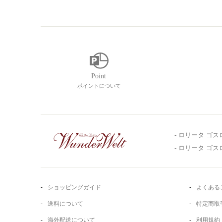
ポイントについて
- ロリータ ゴス
- ロリータ ゴ
ショッピングガイド
よくある
送料について
特定商取
海外配送について
利用規約