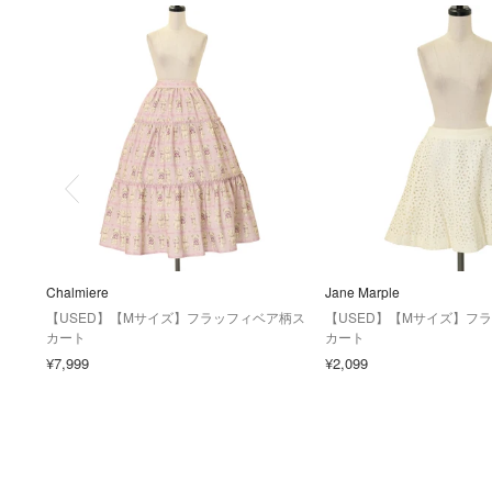
Chalmiere
Jane Marple
【USED】【Mサイズ】フラッフィベア柄ス
【USED】【Mサイズ】フ
カート
カート
¥7,999
¥2,099