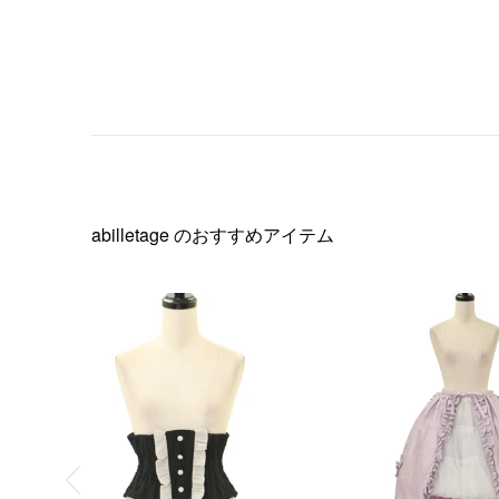
abilletage
のおすすめアイテム