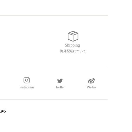
海外配送について
Instagram
Twitter
Weibo
.9/5