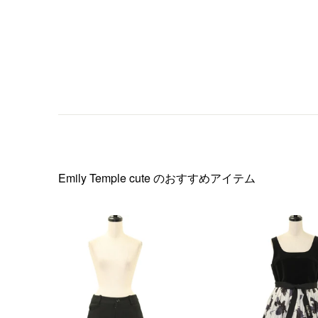
Emily Temple cute
のおすすめアイテム