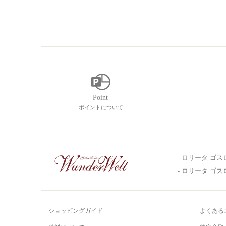
ポイントについて
- ロリータ ゴス
- ロリータ ゴ
ショッピングガイド
よくある