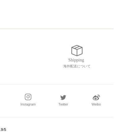
海外配送について
Instagram
Twitter
Weibo
.9/5