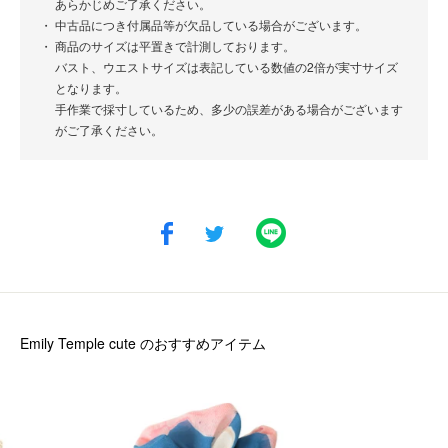
あらかじめご了承ください。
中古品につき付属品等が欠品している場合がございます。
商品のサイズは平置きで計測しております。
バスト、ウエストサイズは表記している数値の2倍が実寸サイズ
となります。
手作業で採寸しているため、多少の誤差がある場合がございます
がご了承ください。
Emily Temple cute
のおすすめアイテム