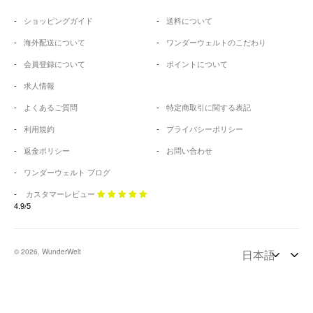
ショッピングガイド
送料について
海外配送について
ワンダーウェルトのこだわり
会員登録について
ポイントについて
求人情報
よくあるご質問
特定商取引に関する表記
利用規約
プライバシーポリシー
返金ポリシー
お問い合わせ
ワンダーウェルト ブログ
カスタマーレビュー
4.9/5
© 2026, WunderWelt