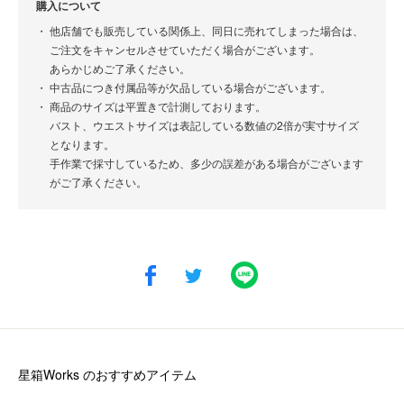
購入について
他店舗でも販売している関係上、同日に売れてしまった場合は、
ご注文をキャンセルさせていただく場合がございます。
あらかじめご了承ください。
中古品につき付属品等が欠品している場合がございます。
商品のサイズは平置きで計測しております。
バスト、ウエストサイズは表記している数値の2倍が実寸サイズ
となります。
手作業で採寸しているため、多少の誤差がある場合がございます
がご了承ください。
星箱Works
のおすすめアイテム