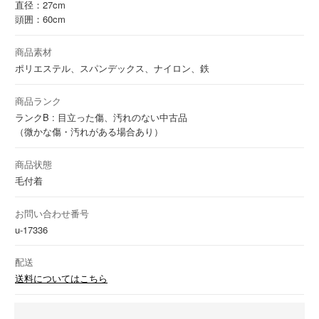
直径：27cm
頭囲：60cm
商品素材
ポリエステル、スパンデックス、ナイロン、鉄
商品ランク
ランクB : 目立った傷、汚れのない中古品
（微かな傷・汚れがある場合あり）
商品状態
毛付着
お問い合わせ番号
u-17336
配送
送料についてはこちら