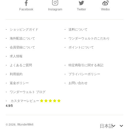
Facebook
Instagram
Twitter
Weibo
ショッピングガイド
送料について
海外配送について
ワンダーウェルトのこだわり
会員登録について
ポイントについて
求人情報
よくあるご質問
特定商取引に関する表記
利用規約
プライバシーポリシー
返金ポリシー
お問い合わせ
ワンダーウェルト ブログ
カスタマーレビュー
4.9/5
© 2026, WunderWelt