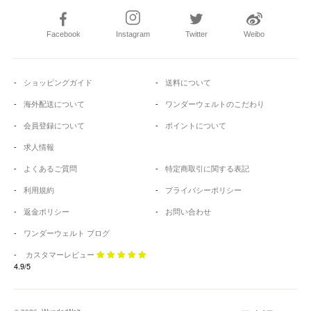
Facebook
Instagram
Twitter
Weibo
ショッピングガイド
送料について
海外配送について
ワンダーウェルトのこだわり
会員登録について
ポイントについて
求人情報
よくあるご質問
特定商取引に関する表記
利用規約
プライバシーポリシー
返金ポリシー
お問い合わせ
ワンダーウェルト ブログ
カスタマーレビュー
4.9/5