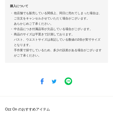
購入について
他店舗でも販売している関係上、同日に売れてしまった場合は、
ご注文をキャンセルさせていただく場合がございます。
あらかじめご了承ください。
中古品につき付属品等が欠品している場合がございます。
商品のサイズは平置きで計測しております。
バスト、ウエストサイズは表記している数値の2倍が実寸サイズ
となります。
手作業で採寸しているため、多少の誤差がある場合がございます
がご了承ください。
Ozz On
のおすすめアイテム