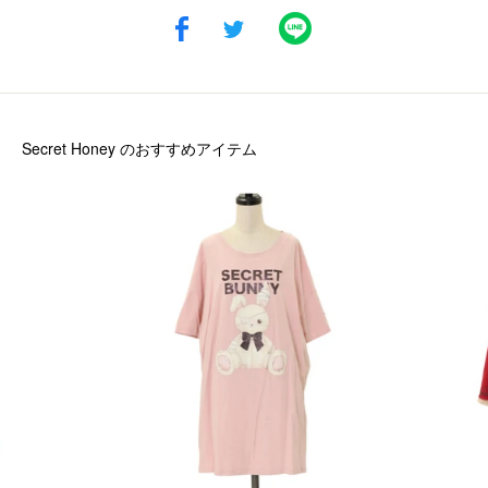
Secret Honey
のおすすめアイテム