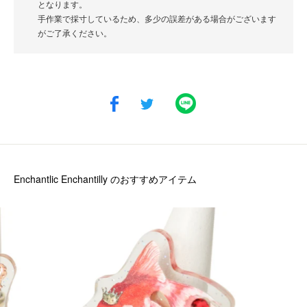
となります。
手作業で採寸しているため、多少の誤差がある場合がございます
がご了承ください。
Enchantlic Enchantilly
のおすすめアイテム