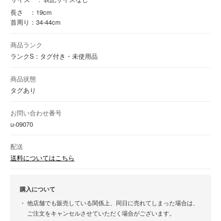
長さ ：19cm
首周り：34-44cm
商品ランク
ランクS : タグ付き・未使用品
商品状態
タグあり
お問い合わせ番号
u-09070
配送
送料についてはこちら
購入について
他店舗でも販売している関係上、同日に売れてしまった場合は、
ご注文をキャンセルさせていただく場合がございます。