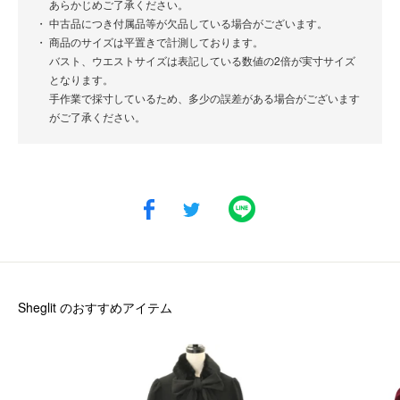
あらかじめご了承ください。
中古品につき付属品等が欠品している場合がございます。
商品のサイズは平置きで計測しております。
バスト、ウエストサイズは表記している数値の2倍が実寸サイズ
となります。
手作業で採寸しているため、多少の誤差がある場合がございます
がご了承ください。
Sheglit
のおすすめアイテム