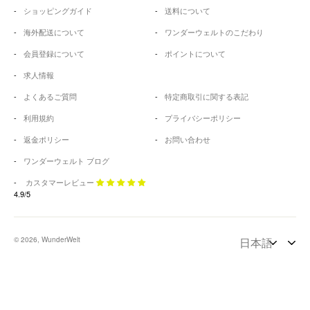
ショッピングガイド
送料について
海外配送について
ワンダーウェルトのこだわり
会員登録について
ポイントについて
求人情報
よくあるご質問
特定商取引に関する表記
利用規約
プライバシーポリシー
返金ポリシー
お問い合わせ
ワンダーウェルト ブログ
カスタマーレビュー
4.9/5
© 2026, WunderWelt