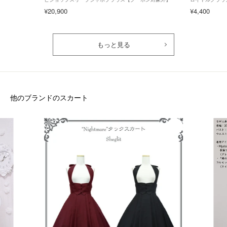
¥20,900
¥4,400
もっと見る
他のブランドのスカート