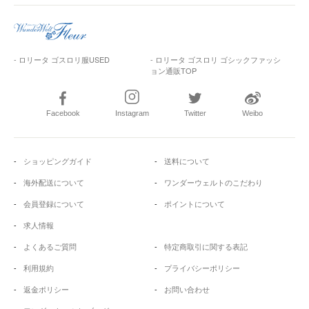
- ロリータ ゴスロリ服USED
- ロリータ ゴスロリ ゴシックファッシ
ョン通販TOP
Facebook
Instagram
Twitter
Weibo
ショッピングガイド
送料について
海外配送について
ワンダーウェルトのこだわり
会員登録について
ポイントについて
求人情報
よくあるご質問
特定商取引に関する表記
利用規約
プライバシーポリシー
返金ポリシー
お問い合わせ