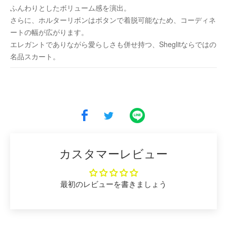
ふんわりとしたボリューム感を演出。
さらに、ホルターリボンはボタンで着脱可能なため、コーディネ
ートの幅が広がります。
エレガントでありながら愛らしさも併せ持つ、Sheglitならではの
名品スカート。
カスタマーレビュー
最初のレビューを書きましょう