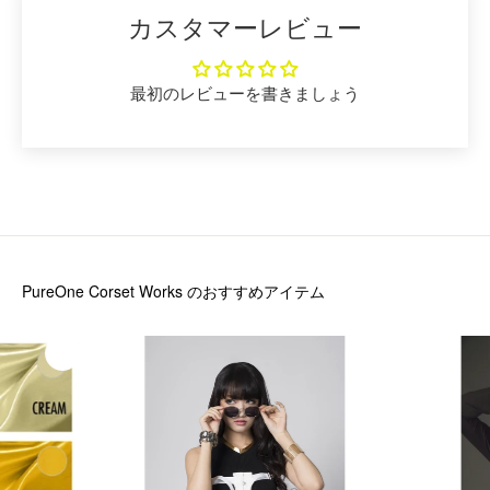
カスタマーレビュー
最初のレビューを書きましょう
PureOne Corset Works
のおすすめアイテム