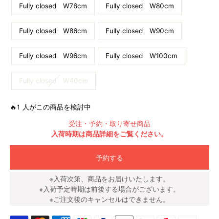
Fully closed W76cm
Fully closed W80cm
Fully closed W86cm
Fully closed W90cm
Fully closed W96cm
Fully closed W100cm
Fully closed W40cm
🔥1 人がこの商品を検討中
受注・予約・取り寄せ商品
入荷時期は商品詳細をご覧ください。
予約する
※入荷次第、商品をお届けいたします。
※入荷予定時期は前後する場合がございます。
※ご注文後のキャンセルはできません。