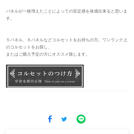
パネルが一枚増えたことによっての安定感を体感出来ると思いま
す。
５パネル、６パネルなどコルセットをお持ちの方。ワンランク上
のコルセットをお探し、
またはご購入予定の方にオススメ致します。