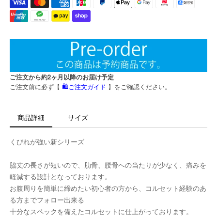
ご注文から約2ヶ月以降のお届け予定
ご注文前に必ず【
🛍️ご注文ガイド
】をご確認ください。
商品詳細
サイズ
くびれが強い新シリーズ
脇丈の長さが短いので、肋骨、腰骨への当たりが少なく、痛みを
軽減する設計となっております。
お腹周りを簡単に締めたい初心者の方から、コルセット経験のあ
る方までフォロー出来る
十分なスペックを備えたコルセットに仕上がっております。