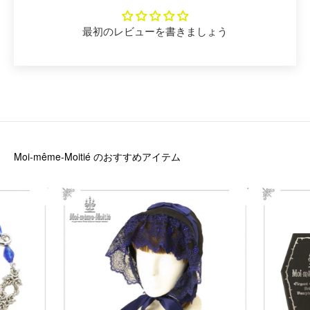
最初のレビューを書きましょう
Moi-même-Moitié
のおすすめアイテム