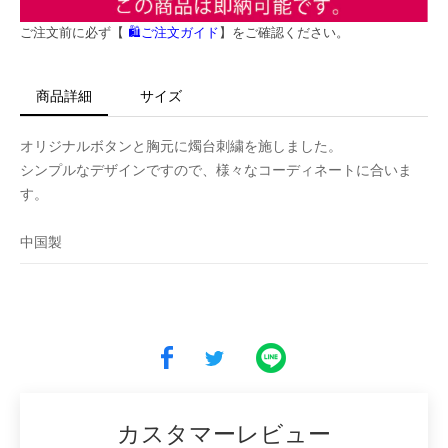
ご注文前に必ず【
🛍️ご注文ガイド
】をご確認ください。
商品詳細
サイズ
オリジナルボタンと胸元に燭台刺繍を施しました。
シンプルなデザインですので、様々なコーディネートに合いま
す。
中国製
カスタマーレビュー