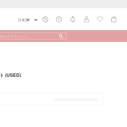
 (USED)