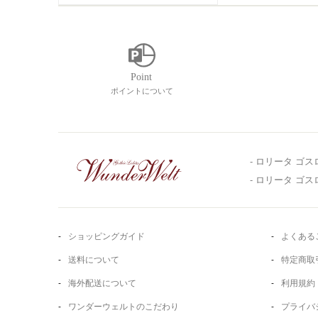
ポイントについて
- ロリータ ゴス
- ロリータ ゴ
ショッピングガイド
よくある
送料について
特定商取
海外配送について
利用規約
ワンダーウェルトのこだわり
プライバ