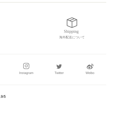
海外配送について
Instagram
Twitter
Weibo
.9/5