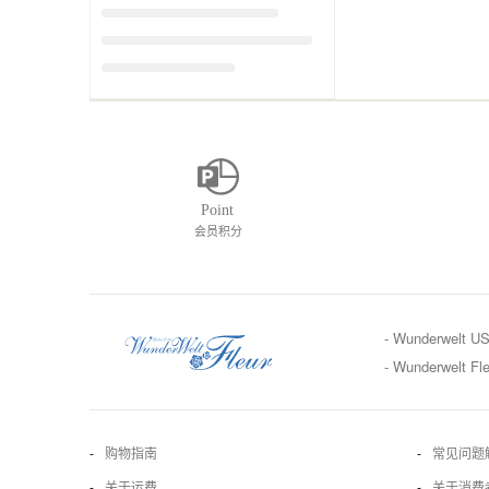
会员积分
- Wunderwelt U
- Wunderwelt Fle
购物指南
常见问题
关于运费
关于消费