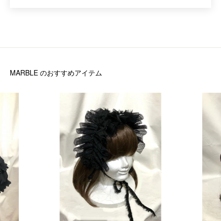
MARBLE
のおすすめアイテム