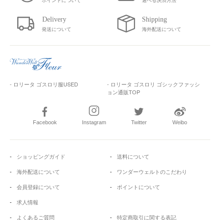
ポイントについて
選べる決済方法
発送について
海外配送について
- ロリータ ゴスロリ服USED
- ロリータ ゴスロリ ゴシックファッシ
ョン通販TOP
Facebook
Instagram
Twitter
Weibo
ショッピングガイド
送料について
海外配送について
ワンダーウェルトのこだわり
会員登録について
ポイントについて
求人情報
よくあるご質問
特定商取引に関する表記