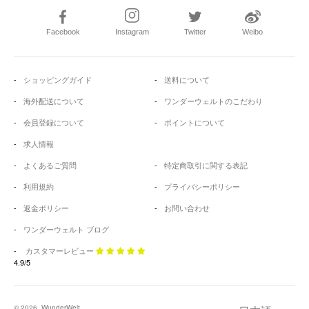
Facebook
Instagram
Twitter
Weibo
ショッピングガイド
送料について
海外配送について
ワンダーウェルトのこだわり
会員登録について
ポイントについて
求人情報
よくあるご質問
特定商取引に関する表記
利用規約
プライバシーポリシー
返金ポリシー
お問い合わせ
ワンダーウェルト ブログ
カスタマーレビュー
4.9/5
© 2026, WunderWelt