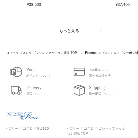
¥38,500
¥37,400
もっと見る
ロリータ ゴスロリ ゴシックファッション通販 TOP
Florence エプロンドレス【クーポン
ポイントについて
選べる決済方法
発送について
海外配送について
- ロリータ ゴスロリ服USED
- ロリータ ゴスロリ ゴシックファッシ
ョン通販TOP