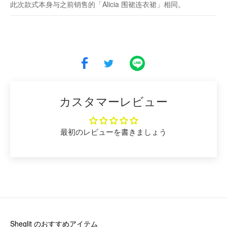
此次款式本身与之前销售的「Alicia 围裙连衣裙」相同。
カスタマーレビュー
最初のレビューを書きましょう
Sheglit
のおすすめアイテム