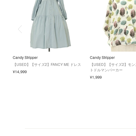
Candy Stripper
Candy Stripper
【USED】【サイズ2】FANCY ME ドレス
【USED】【サイズ2】モ
トドルマンパーカー
¥14,999
¥1,999