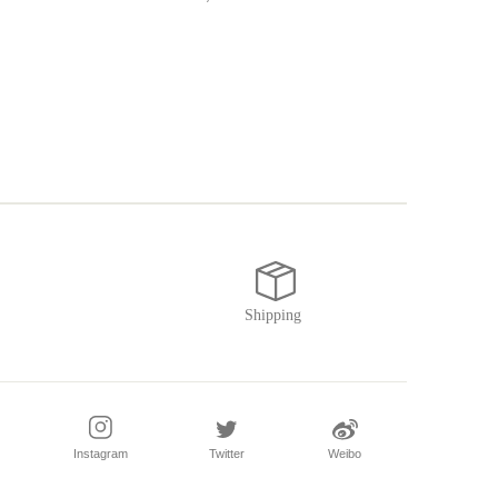
Instagram
Twitter
Weibo