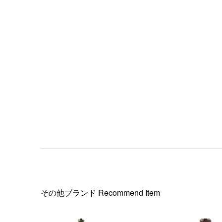
その他ブランド
Recommend Item