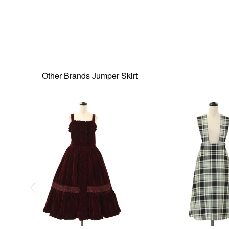
Other Brands Jumper Skirt