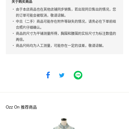
关于购买商品
由于本店商品也在其他店铺同步销售，若出现同日售出的情况，您
的订单可能会被取消，敬请谅解。
中古（二手）商品可能存在附件等缺失的情况，请务必在下单前结
合照片仔细确认。
商品的尺寸为平铺测量所得，胸围和腰围的实际尺寸为标注数值的
两倍。
商品尺码均为人工测量，可能存在一定的误差，敬请谅解。
Ozz On
推荐商品