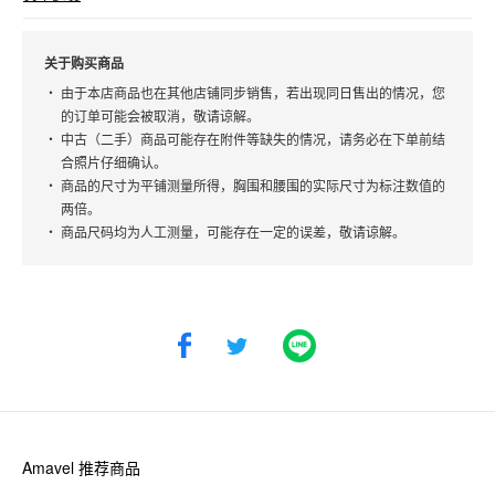
关于购买商品
由于本店商品也在其他店铺同步销售，若出现同日售出的情况，您
的订单可能会被取消，敬请谅解。
中古（二手）商品可能存在附件等缺失的情况，请务必在下单前结
合照片仔细确认。
商品的尺寸为平铺测量所得，胸围和腰围的实际尺寸为标注数值的
两倍。
商品尺码均为人工测量，可能存在一定的误差，敬请谅解。
Amavel
推荐商品