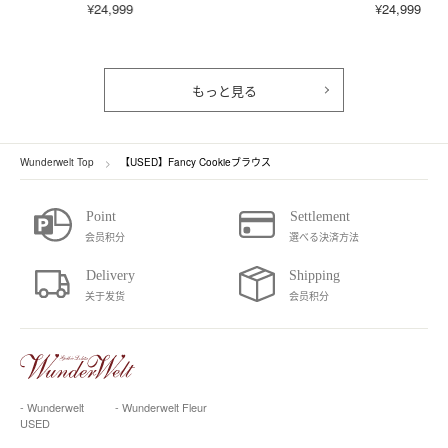
¥24,999
¥24,999
もっと見る
Wunderwelt Top
【USED】Fancy Cookieブラウス
会员积分
選べる決済方法
关于发货
会员积分
- Wunderwelt
- Wunderwelt Fleur
USED