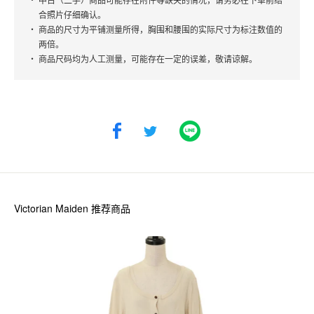
合照片仔细确认。
商品的尺寸为平铺测量所得，胸围和腰围的实际尺寸为标注数值的
两倍。
商品尺码均为人工测量，可能存在一定的误差，敬请谅解。
Victorian Maiden
推荐商品